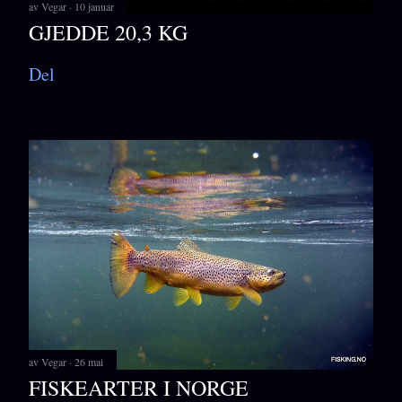
av
Vegar
10 januar
GJEDDE 20,3 KG
Del
av
Vegar
26 mai
FISKEARTER I NORGE