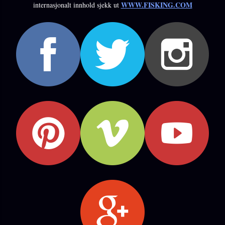
WWW.FISKING.COM
internasjonalt innhold sjekk ut