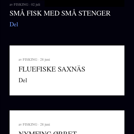
av
FISKING
02 juli
SMÅ FISK MED SMÅ STENGER
Del
av
FISKING
28 juni
FLUEFISKE SAXNÄS
Del
av
FISKING
28 juni
NYMFING ØRRET