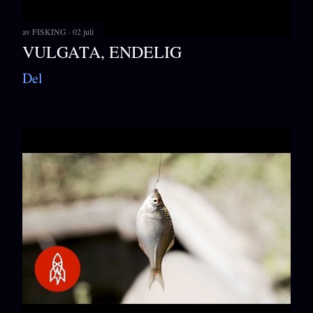
av
FISKING
02 juli
VULGATA, ENDELIG
Del