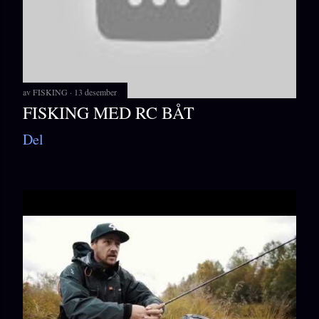
av
FISKING
13 desember
FISKING MED RC BÅT
Del