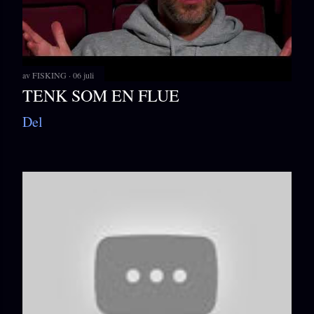
av
FISKING
06 juli
TENK SOM EN FLUE
Del