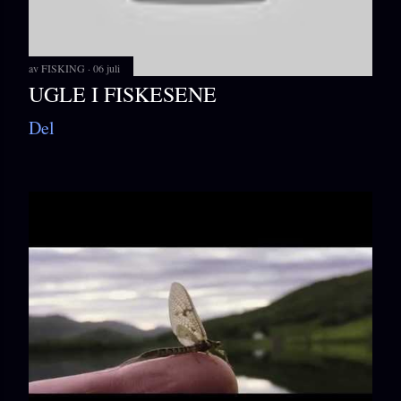
av
FISKING
06 juli
UGLE I FISKESENE
Del