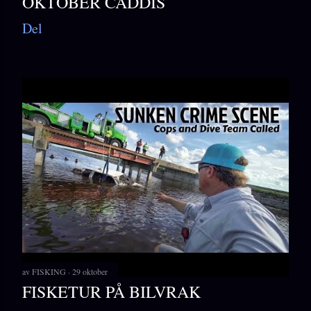
OKTOBER CADDIS
Del
av
FISKING
29 oktober
FISKETUR PÅ BILVRAK