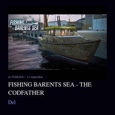
av
FISKING
13 september
FISHING BARENTS SEA - THE
CODFATHER
Del