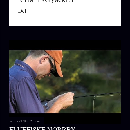
Del
av
FISKING
22 juni
FLUEFISKE NORRBY