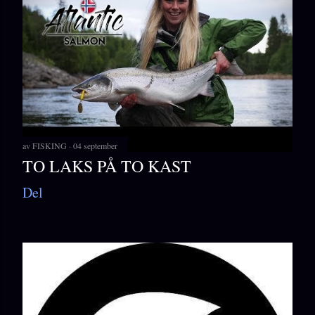
av
FISKING
04 september
TO LAKS PÅ TO KAST
Del