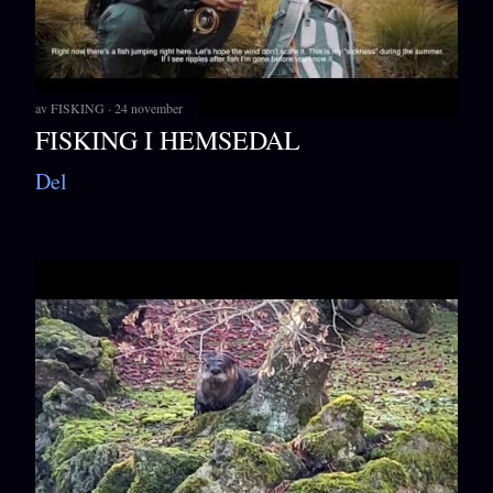
av
FISKING
24 november
FISKING I HEMSEDAL
Del