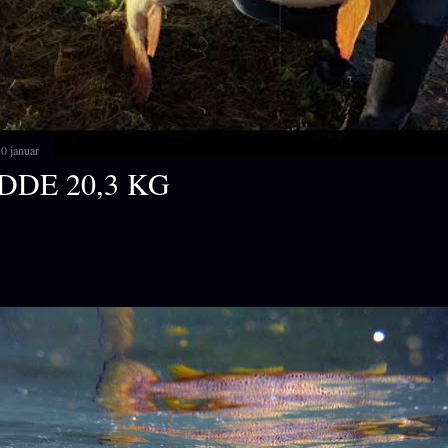
0 januar
DDE 20,3 KG