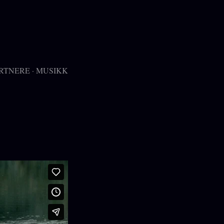
RTNERE
MUSIKK