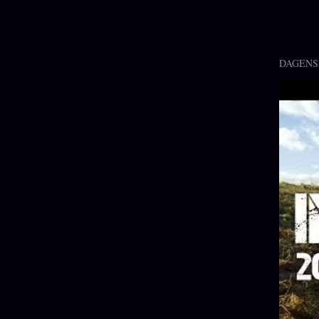
DAGENS