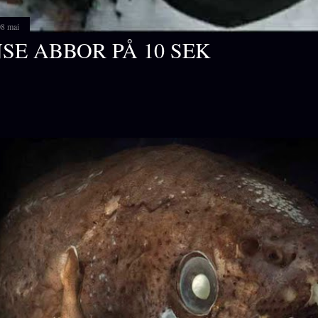
08 mai
SE ABBOR PÅ 10 SEK