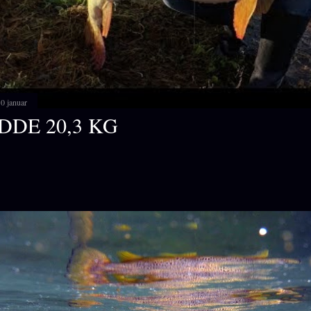
0 januar
DDE 20,3 KG