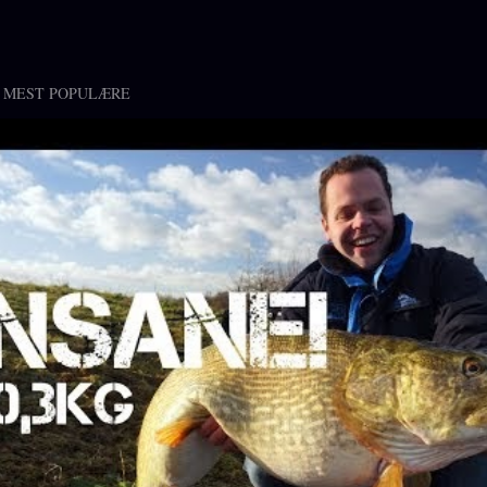
 MEST POPULÆRE