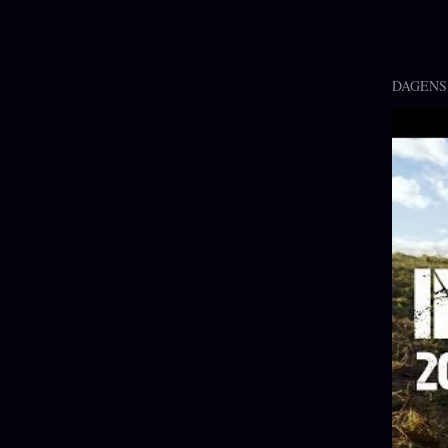
DAGENS