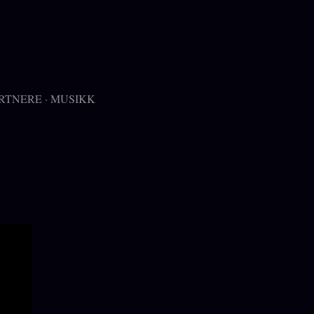
RTNERE
MUSIKK