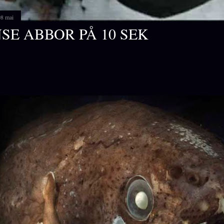
08 mai
SE ABBOR PÅ 10 SEK