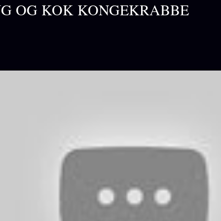
NG OG KOK KONGEKRABBE