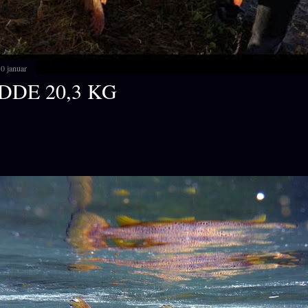
0 januar
DDE 20,3 KG