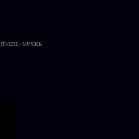
RTNERE
MUSIKK