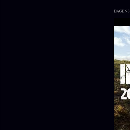
DAGENS