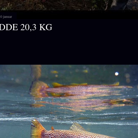
0 januar
DDE 20,3 KG