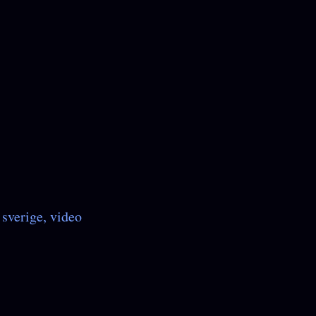
sverige
video