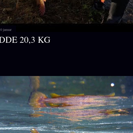
0 januar
DDE 20,3 KG