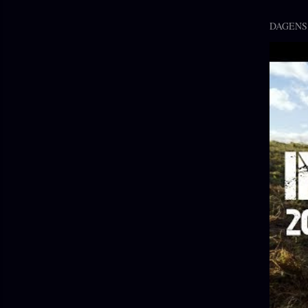
DAGENS