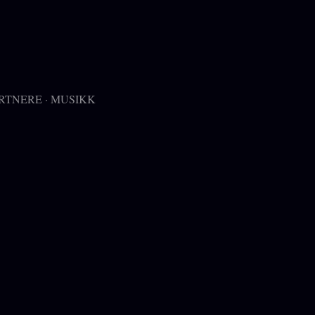
RTNERE
MUSIKK