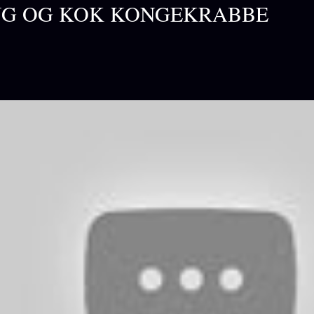
NG OG KOK KONGEKRABBE