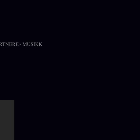
RTNERE
MUSIKK