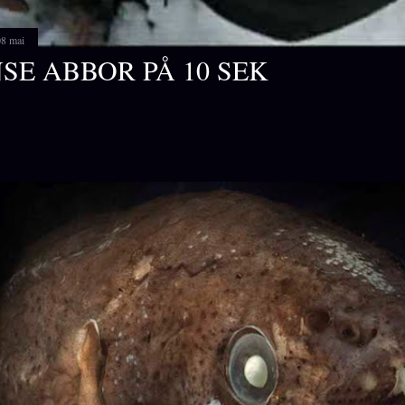
08 mai
SE ABBOR PÅ 10 SEK