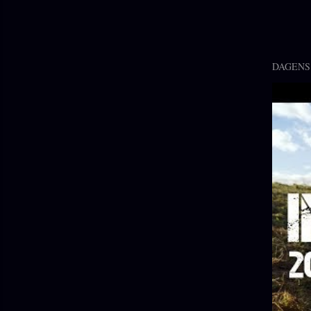
DAGENS