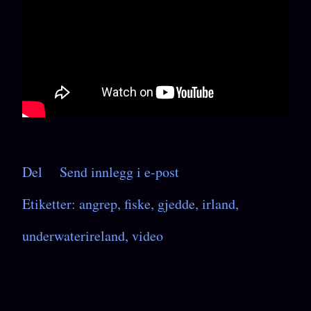
Del
Send innlegg i e-post
Etiketter:
angrep
fiske
gjedde
irland
underwaterireland
video