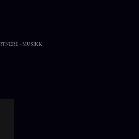
RTNERE
MUSIKK