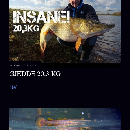
av
Vegar
10 januar
GJEDDE 20,3 KG
Del