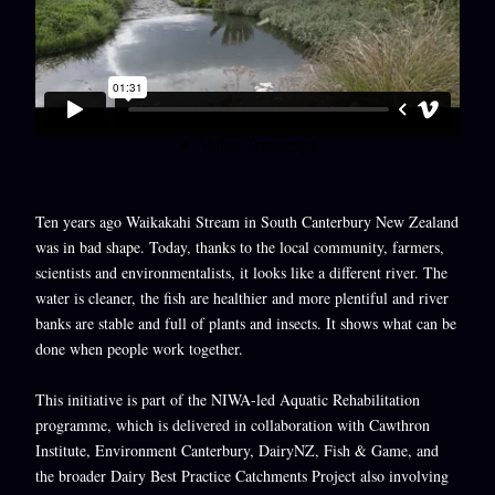
Ten years ago Waikakahi Stream in South Canterbury New Zealand
was in bad shape. Today, thanks to the local community, farmers,
scientists and environmentalists, it looks like a different river. The
water is cleaner, the fish are healthier and more plentiful and river
banks are stable and full of plants and insects. It shows what can be
done when people work together.
This initiative is part of the NIWA-led Aquatic Rehabilitation
programme, which is delivered in collaboration with Cawthron
Institute, Environment Canterbury, DairyNZ, Fish & Game, and
the broader Dairy Best Practice Catchments Project also involving