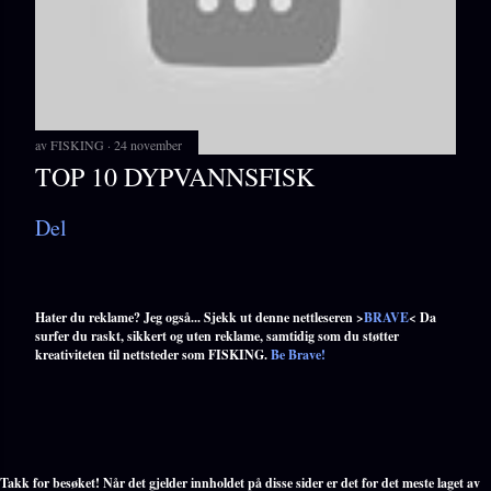
av
FISKING
24 november
TOP 10 DYPVANNSFISK
Del
Hater du reklame? Jeg også... Sjekk ut denne nettleseren >
BRAVE
< Da
surfer du raskt, sikkert og uten reklame, samtidig som du støtter
kreativiteten til nettsteder som FISKING.
Be Brave!
Takk for besøket! Når det gjelder innholdet på disse sider er det for det meste laget av