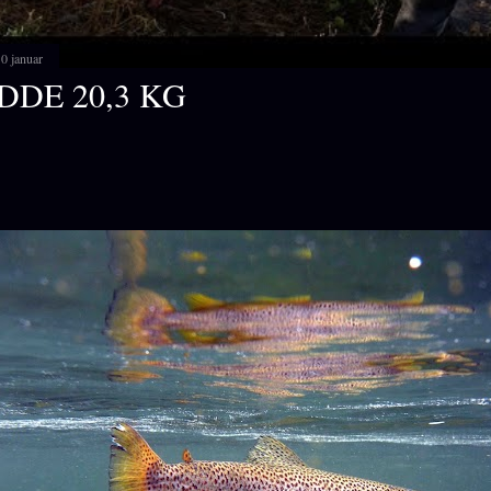
0 januar
DDE 20,3 KG