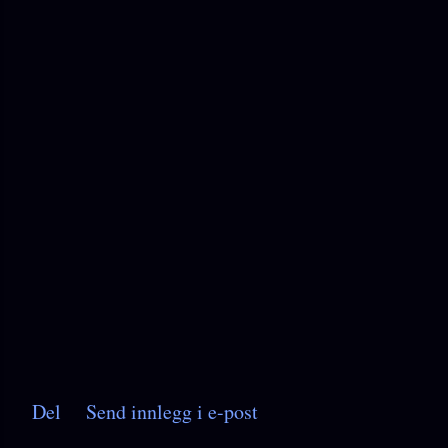
Del
Send innlegg i e-post