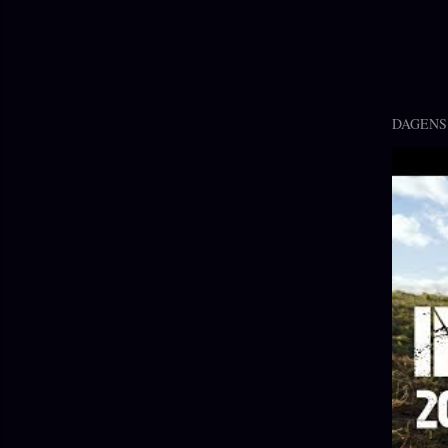
DAGENS