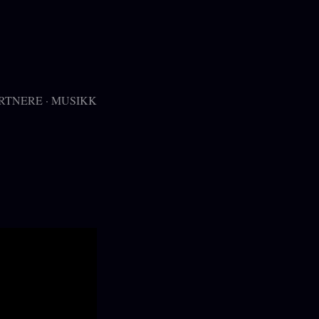
RTNERE
MUSIKK