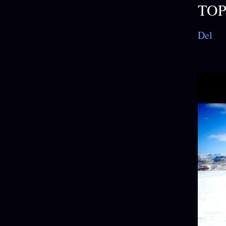
TOP
Del