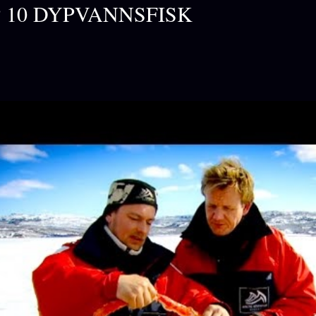
 10 DYPVANNSFISK