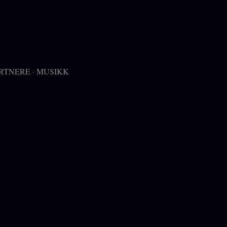
RTNERE
MUSIKK