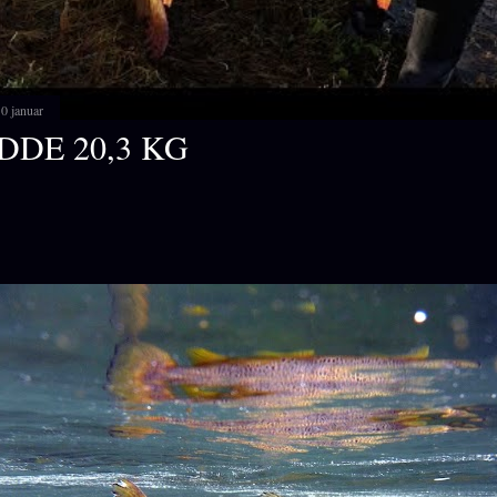
0 januar
DDE 20,3 KG