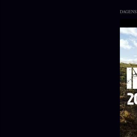
DAGENS