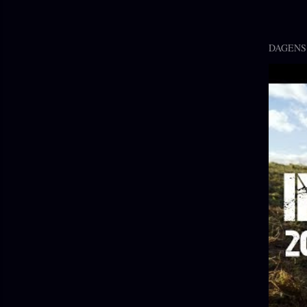
DAGENS