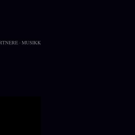
RTNERE
MUSIKK